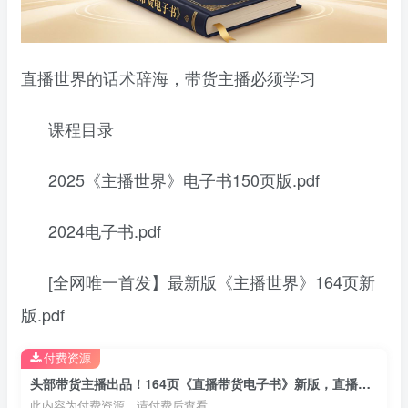
直播世界的话术辞海，带货主播必须学习
课程目录
2025《主播世界》电子书150页版.pdf
2024电子书.pdf
[全网唯一首发】最新版《主播世界》164页新
版.pdf
付费资源
头部带货主播出品！164页《直播带货电子书》新版，直播界话术辞海，主播必学
此内容为付费资源，请付费后查看