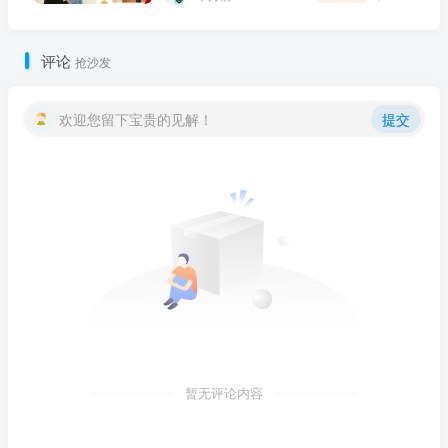
评论
抢沙发
欢迎您留下宝贵的见解！
提交
暂无评论内容