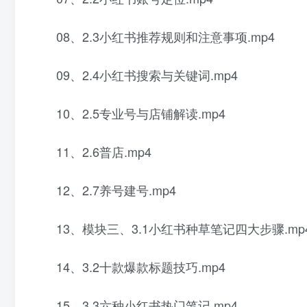
08、2.3小红书推荐规则和注意事项.mp4
09、2.4小红书搜索与关键词.mp4
10、2.5专业号与店铺解读.mp4
11、2.6普店.mp4
12、2.7养号建号.mp4
13、模块三、3.1小红书种草笔记四大步骤.mp
14、3.2十款爆款标题技巧.mp4
15、3.3六种小红书热门笔记.mp4