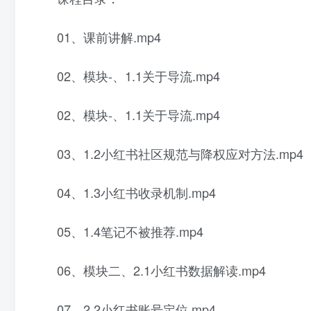
01、课前讲解.mp4
02、模块-、1.1关于导流.mp4
02、模块-、1.1关于导流.mp4
03、1.2小红书社区规范与降权应对方法.mp4
04、1.3小红书收录机制.mp4
05、1.4笔记不被推荐.mp4
06、模块二、2.1小红书数据解读.mp4
07、2.2小红书账号定位.mp4