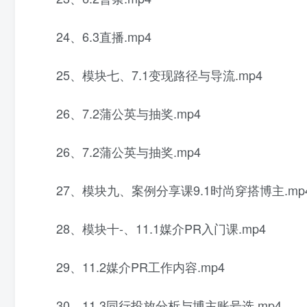
24、6.3直播.mp4
25、模块七、7.1变现路径与导流.mp4
26、7.2蒲公英与抽奖.mp4
26、7.2蒲公英与抽奖.mp4
27、模块九、案例分享课9.1时尚穿搭博主.mp
28、模块十-、11.1媒介PR入门课.mp4
29、11.2媒介PR工作内容.mp4
30、11.3同行投放分析与博主账号选.mp4