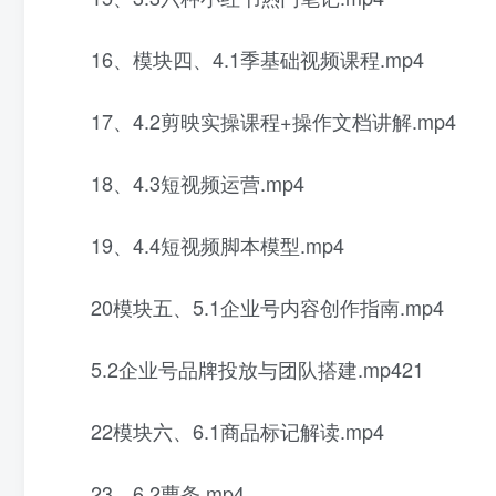
16、模块四、4.1季基础视频课程.mp4
17、4.2剪映实操课程+操作文档讲解.mp4
18、4.3短视频运营.mp4
19、4.4短视频脚本模型.mp4
20模块五、5.1企业号内容创作指南.mp4
5.2企业号品牌投放与团队搭建.mp421
22模块六、6.1商品标记解读.mp4
23、6.2曹条.mp4