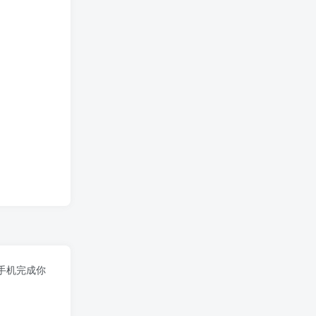
手机完成你