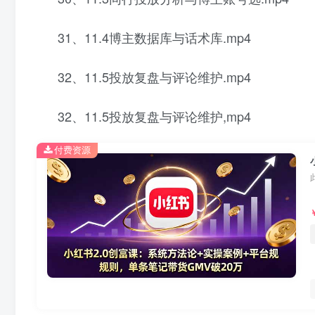
31、11.4博主数据库与话术库.mp4
32、11.5投放复盘与评论维护.mp4
32、11.5投放复盘与评论维护,mp4
付费资源