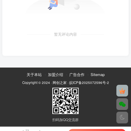
暂无评论内容
关于本站
加盟介绍
广告合作
Sitemap
Copyright © 2024 · 网创之家 ·
皖ICP备2025072596号-2
扫码加QQ交流群
23