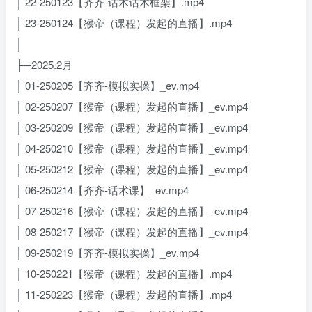
│ 22-250123【齐齐-话术话术框架】.mp4
│ 23-250124【猴帝（课程）发起的直播】.mp4
│
├─2025.2月
│ 01-250205【齐齐-模拟实操】_ev.mp4
│ 02-250207【猴帝（课程）发起的直播】_ev.mp4
│ 03-250209【猴帝（课程）发起的直播】_ev.mp4
│ 04-250210【猴帝（课程）发起的直播】_ev.mp4
│ 05-250212【猴帝（课程）发起的直播】_ev.mp4
│ 06-250214【齐齐-话术课】_ev.mp4
│ 07-250216【猴帝（课程）发起的直播】_ev.mp4
│ 08-250217【猴帝（课程）发起的直播】_ev.mp4
│ 09-250219【齐齐-模拟实操】_ev.mp4
│ 10-250221【猴帝（课程）发起的直播】.mp4
│ 11-250223【猴帝（课程）发起的直播】.mp4