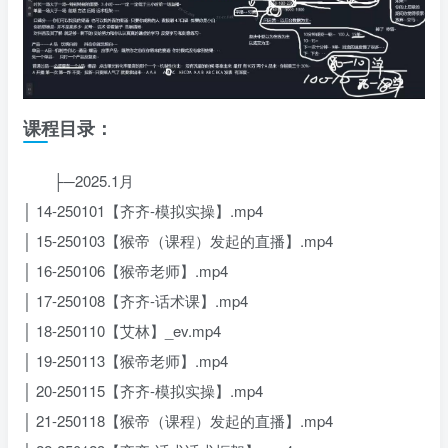
课程目录：
├─2025.1月
│ 14-250101【齐齐-模拟实操】.mp4
│ 15-250103【猴帝（课程）发起的直播】.mp4
│ 16-250106【猴帝老师】.mp4
│ 17-250108【齐齐-话术课】.mp4
│ 18-250110【艾林】_ev.mp4
│ 19-250113【猴帝老师】.mp4
│ 20-250115【齐齐-模拟实操】.mp4
│ 21-250118【猴帝（课程）发起的直播】.mp4