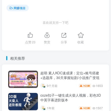
网赚项目
喜欢就支持一下吧
点赞
23
赞赏
分享
收藏
相关推荐
超萌 素人KOC速成课：定位+账号搭建
+选题库，30天掌握短剧/小说推广变现
1653
9个月前
2.88
￥
coze扣子一键生成火柴人视频，彩色3D
中英字幕进阶版本
1507
1年前
2.88
￥