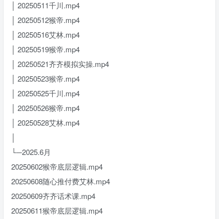
│ 20250511千川.mp4
│ 20250512猴帝.mp4
│ 20250516艾林.mp4
│ 20250519猴帝.mp4
│ 20250521齐齐模拟实操.mp4
│ 20250523猴帝.mp4
│ 20250525千川.mp4
│ 20250526猴帝.mp4
│ 20250528艾林.mp4
│
└─2025.6月
20250602猴帝底层逻辑.mp4
20250608随心推付费艾林.mp4
20250609齐齐话术课.mp4
20250611猴帝底层逻辑.mp4