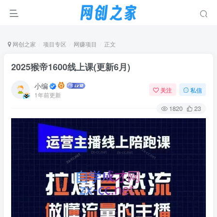
网创之家
项目专区
网赚项目
正文
2025猴帝1600线上课(更新6月)
小编
关注
私信
1年前更新
1820
23