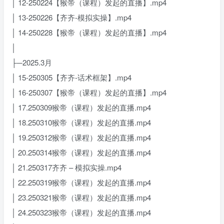
│ 12-250224【猴帝（课程）发起的直播】.mp4
│ 13-250226【齐齐-模拟实操】.mp4
│ 14-250228【猴帝（课程）发起的直播】.mp4
│
├─2025.3月
│ 15-250305【齐齐-话术框架】.mp4
│ 16-250307【猴帝（课程）发起的直播】.mp4
│ 17.250309猴帝（课程）发起的直播.mp4
│ 18.250310猴帝（课程）发起的直播.mp4
│ 19.250312猴帝（课程）发起的直播.mp4
│ 20.250314猴帝（课程）发起的直播.mp4
│ 21.250317齐齐 – 模拟实操.mp4
│ 22.250319猴帝（课程）发起的直播.mp4
│ 23.250321猴帝（课程）发起的直播.mp4
│ 24.250323猴帝（课程）发起的直播.mp4