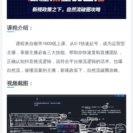
课程介绍：
课程来自猴帝1600线上课。从0-1快速起号，成为运营型
主播，掌握主播必备三大技能。帮助你快速复制直播团队，
正确认知抖音推流逻辑，说符合平台推流逻辑的话术。拉爆
自然流，做懂流量的主播，新规政策下，自然流破圈攻略。
视频截图：