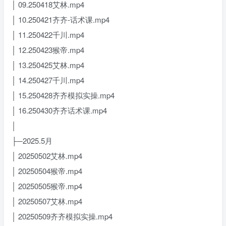
│ 09.250418艾林.mp4
│ 10.250421齐齐-话术课.mp4
│ 11.250422千川.mp4
│ 12.250423猴帝.mp4
│ 13.250425艾林.mp4
│ 14.250427千川.mp4
│ 15.250428齐齐模拟实操.mp4
│ 16.250430齐齐话术课.mp4
│
├─2025.5月
│ 20250502艾林.mp4
│ 20250504猴帝.mp4
│ 20250505猴帝.mp4
│ 20250507艾林.mp4
│ 20250509齐齐模拟实操.mp4